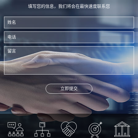
填写您的信息，我们将会在最快速度联系您
立即提交