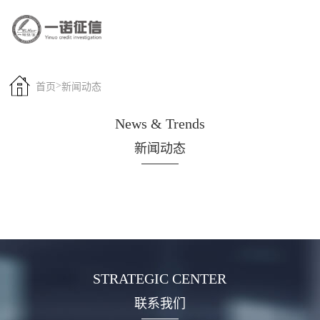
>
首页
新闻动态
News & Trends
新闻动态
STRATEGIC CENTER
联系我们