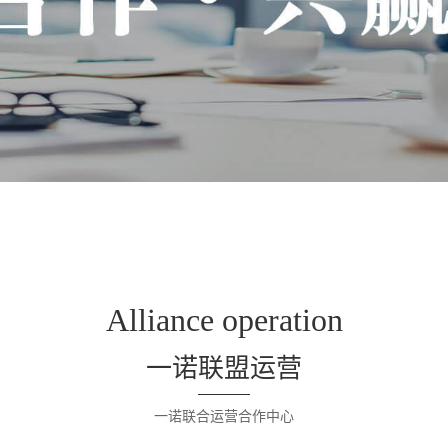
Alliance operation
一诺联盟运营
一诺联合运营合作中心