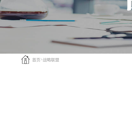
>
首页
战略联盟