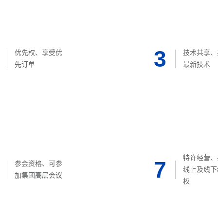
3
优先权、享受优
技术共享、
先订单
最新技术
特许经营、
7
参会资格、可参
线上及线下
加集团高层会议
权