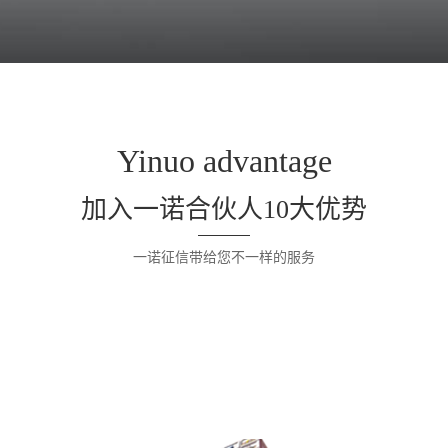
Yinuo advantage
加入一诺合伙人10大优势
一诺征信带给您不一样的服务