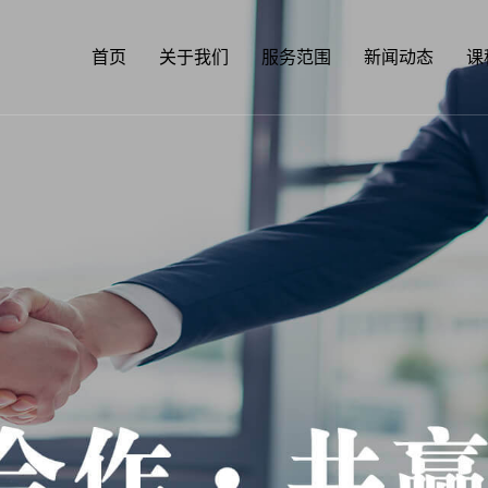
首页
关于我们
服务范围
新闻动态
课