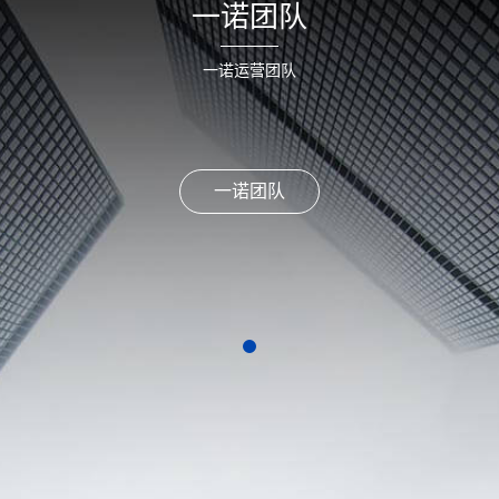
一诺团队
一诺运营团队
一诺团队